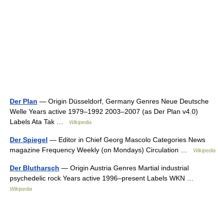
Der Plan
— Origin Düsseldorf, Germany Genres Neue Deutsche
Welle Years active 1979–1992 2003–2007 (as Der Plan v4.0)
Labels Ata Tak …
Wikipedia
Der Spiegel
— Editor in Chief Georg Mascolo Categories News
magazine Frequency Weekly (on Mondays) Circulation …
Wikipedia
Der Blutharsch
— Origin Austria Genres Martial industrial
psychedelic rock Years active 1996–present Labels WKN …
Wikipedia